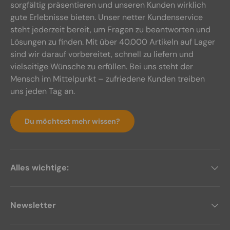
sorgfältig präsentieren und unseren Kunden wirklich
gute Erlebnisse bieten. Unser netter Kundenservice
steht jederzeit bereit, um Fragen zu beantworten und
Lösungen zu finden. Mit über 40.000 Artikeln auf Lager
sind wir darauf vorbereitet, schnell zu liefern und
vielseitige Wünsche zu erfüllen. Bei uns steht der
Mensch im Mittelpunkt – zufriedene Kunden treiben
uns jeden Tag an.
Du möchtest mehr wissen?
Alles wichtige:
Newsletter