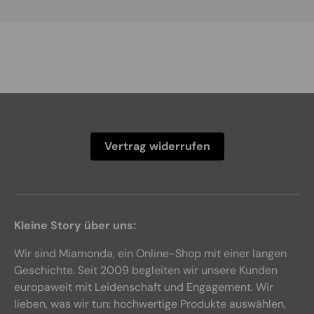
Vertrag widerrufen
Kleine Story über uns:
Wir sind Miamonda, ein Online-Shop mit einer langen
Geschichte. Seit 2009 begleiten wir unsere Kunden
europaweit mit Leidenschaft und Engagement. Wir
lieben, was wir tun: hochwertige Produkte auswählen,