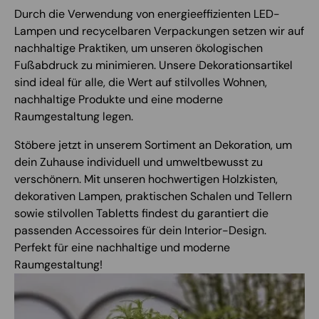
Durch die Verwendung von energieeffizienten LED-
Lampen und recycelbaren Verpackungen setzen wir auf
nachhaltige Praktiken, um unseren ökologischen
Fußabdruck zu minimieren. Unsere Dekorationsartikel
sind ideal für alle, die Wert auf stilvolles Wohnen,
nachhaltige Produkte und eine moderne
Raumgestaltung legen.
Stöbere jetzt in unserem Sortiment an Dekoration, um
dein Zuhause individuell und umweltbewusst zu
verschönern. Mit unseren hochwertigen Holzkisten,
dekorativen Lampen, praktischen Schalen und Tellern
sowie stilvollen Tabletts findest du garantiert die
passenden Accessoires für dein Interior-Design.
Perfekt für eine nachhaltige und moderne
Raumgestaltung!