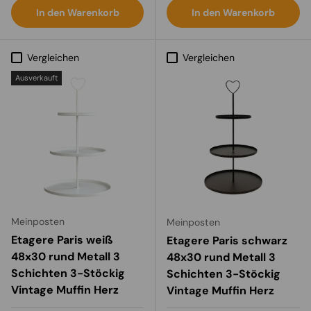
In den Warenkorb
In den Warenkorb
Vergleichen
Vergleichen
Ausverkauft
Meinposten
Meinposten
Etagere Paris weiß
Etagere Paris schwarz
48x30 rund Metall 3
48x30 rund Metall 3
Schichten 3-Stöckig
Schichten 3-Stöckig
Vintage Muffin Herz
Vintage Muffin Herz