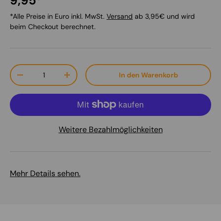
9,95*
*Alle Preise in Euro inkl. MwSt.
Versand
ab 3,95€ und wird
beim Checkout berechnet.
Anzahl
In den Warenkorb
Menge verringern
Menge erhöhen
Weitere Bezahlmöglichkeiten
Mehr Details sehen.