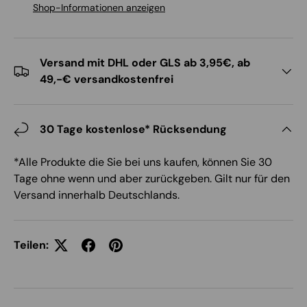
Shop-Informationen anzeigen
Versand mit DHL oder GLS ab 3,95€, ab
49,-€ versandkostenfrei
30 Tage kostenlose* Rücksendung
*Alle Produkte die Sie bei uns kaufen, können Sie 30
Tage ohne wenn und aber zurückgeben. Gilt nur für den
Versand innerhalb Deutschlands.
Teilen: