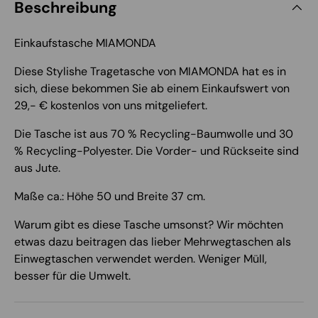
Beschreibung
Einkaufstasche MIAMONDA
Diese Stylishe Tragetasche von MIAMONDA hat es in
sich, diese bekommen Sie ab einem Einkaufswert von
29,- € kostenlos von uns mitgeliefert.
Die Tasche ist aus 70 % Recycling-Baumwolle und 30
% Recycling-Polyester. Die Vorder- und Rückseite sind
aus Jute.
Maße ca.: Höhe 50 und Breite 37 cm.
Warum gibt es diese Tasche umsonst? Wir möchten
etwas dazu beitragen das lieber Mehrwegtaschen als
Einwegtaschen verwendet werden. Weniger Müll,
besser für die Umwelt.