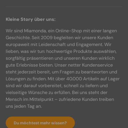
Kleine Story über uns:
Wir sind Miamonda, ein Online-Shop mit einer langen
Geschichte. Seit 2009 begleiten wir unsere Kunden
europaweit mit Leidenschaft und Engagement. Wir
lieben, was wir tun: hochwertige Produkte auswählen,
sorgfältig präsentieren und unseren Kunden wirklich
gute Erlebnisse bieten. Unser netter Kundenservice
steht jederzeit bereit, um Fragen zu beantworten und
Lösungen zu finden. Mit über 40.000 Artikeln auf Lager
sind wir darauf vorbereitet, schnell zu liefern und
vielseitige Wünsche zu erfüllen. Bei uns steht der
Mensch im Mittelpunkt – zufriedene Kunden treiben
uns jeden Tag an.
Du möchtest mehr wissen?