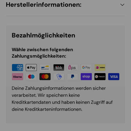
Herstellerinformationen:
Bezahlmöglichkeiten
Wähle zwischen folgenden
Zahlungsmöglichkeiten:
Deine Zahlungsinformationen werden sicher
verarbeitet. Wir speichern keine
Kreditkartendaten und haben keinen Zugriff auf
deine Kreditkarteninformationen.